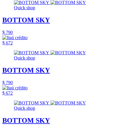
Quick shop
BOTTOM SKY
$ 790
$ 672
Quick shop
BOTTOM SKY
$ 790
$ 672
Quick shop
BOTTOM SKY