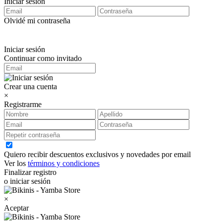
Iniciar sesión
Olvidé mi contraseña
Iniciar sesión
Continuar como invitado
Crear una cuenta
×
Registrarme
Quiero recibir descuentos exclusivos y novedades por email
Ver los
términos y condiciones
Finalizar registro
o iniciar sesión
×
Aceptar