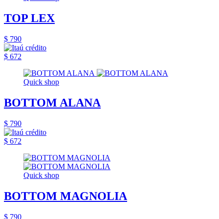
TOP LEX
$ 790
$ 672
Quick shop
BOTTOM ALANA
$ 790
$ 672
Quick shop
BOTTOM MAGNOLIA
$ 790