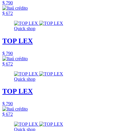
$ 790
$ 672
Quick shop
TOP LEX
$ 790
$ 672
Quick shop
TOP LEX
$ 790
$ 672
Quick shop