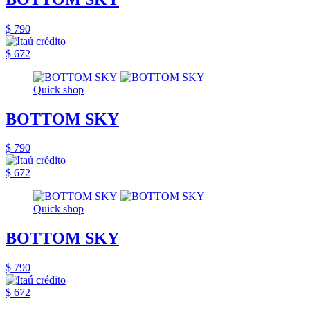
$ 790
$ 672
Quick shop
BOTTOM SKY
$ 790
$ 672
Quick shop
BOTTOM SKY
$ 790
$ 672