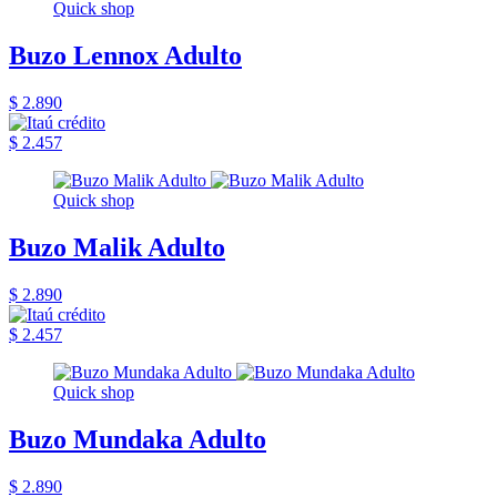
Quick shop
Buzo Lennox Adulto
$ 2.890
$ 2.457
Quick shop
Buzo Malik Adulto
$ 2.890
$ 2.457
Quick shop
Buzo Mundaka Adulto
$ 2.890