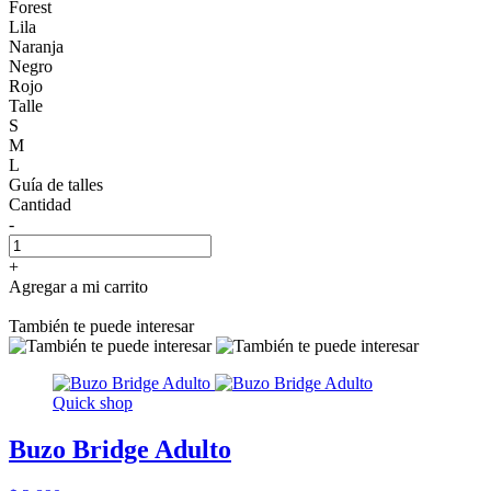
Forest
Lila
Naranja
Negro
Rojo
Talle
S
M
L
Guía de talles
Cantidad
-
+
Agregar a mi carrito
También te puede interesar
Quick shop
Buzo Bridge Adulto