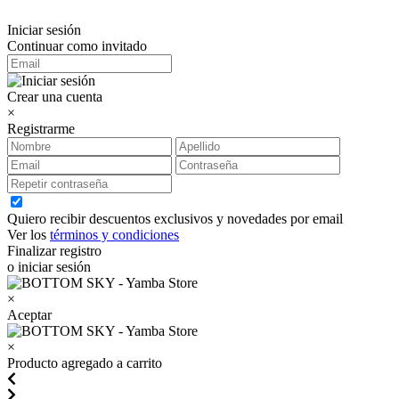
Iniciar sesión
Continuar como invitado
Crear una cuenta
×
Registrarme
Quiero recibir descuentos exclusivos y novedades por email
Ver los
términos y condiciones
Finalizar registro
o iniciar sesión
×
Aceptar
×
Producto agregado a carrito