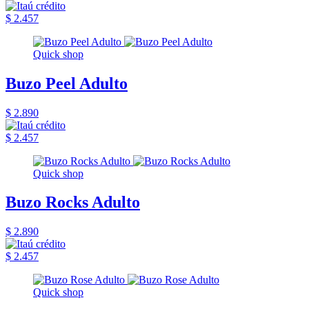
$ 2.457
Quick shop
Buzo Peel Adulto
$ 2.890
$ 2.457
Quick shop
Buzo Rocks Adulto
$ 2.890
$ 2.457
Quick shop